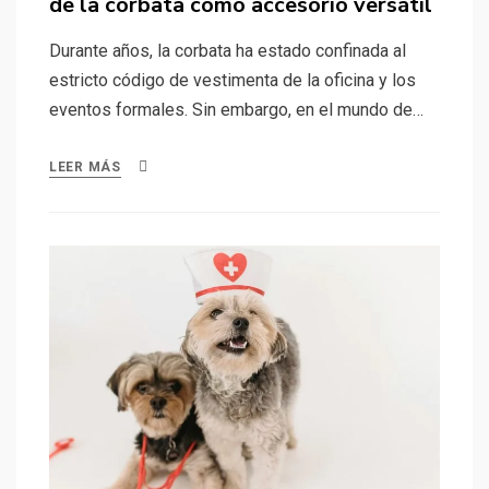
de la corbata como accesorio versátil
Durante años, la corbata ha estado confinada al
estricto código de vestimenta de la oficina y los
eventos formales. Sin embargo, en el mundo de…
LEER MÁS