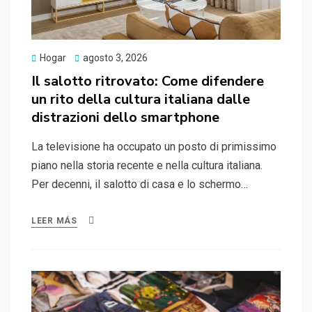
Publicado
Hogar
agosto 3, 2026
el
Il salotto ritrovato: Come difendere
un rito della cultura italiana dalle
distrazioni dello smartphone
La televisione ha occupato un posto di primissimo
piano nella storia recente e nella cultura italiana.
Per decenni, il salotto di casa e lo schermo…
LEER MÁS