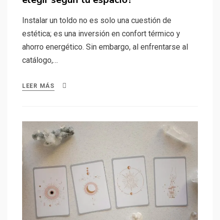
Instalar un toldo no es solo una cuestión de
estética; es una inversión en confort térmico y
ahorro energético. Sin embargo, al enfrentarse al
catálogo,…
LEER MÁS