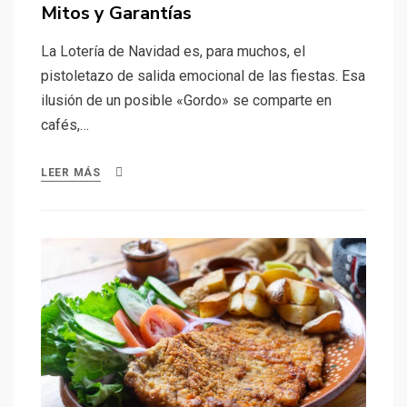
Mitos y Garantías
La Lotería de Navidad es, para muchos, el
pistoletazo de salida emocional de las fiestas. Esa
ilusión de un posible «Gordo» se comparte en
cafés,…
LEER MÁS