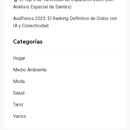
Análisis Especial de Dantés)
Audífonos 2025: El Ranking Definitivo de Oidox con
IA y Conectividad
Categorías
Hogar
Medio Ambiente
Moda
Salud
Tarot
Varios