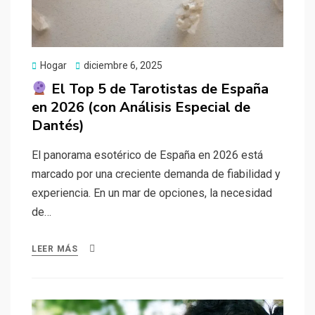
Publicado
Hogar
diciembre 6, 2025
el
El Top 5 de Tarotistas de España
en 2026 (con Análisis Especial de
Dantés)
El panorama esotérico de España en 2026 está
marcado por una creciente demanda de fiabilidad y
experiencia. En un mar de opciones, la necesidad
de…
LEER MÁS