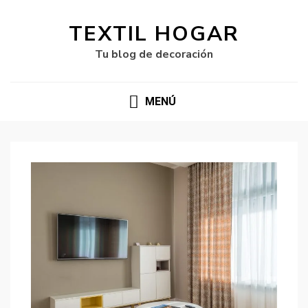
TEXTIL HOGAR
Tu blog de decoración
MENÚ