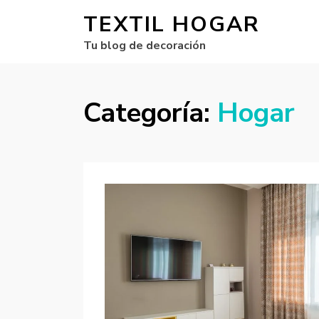
TEXTIL HOGAR
Tu blog de decoración
Categoría:
Hogar