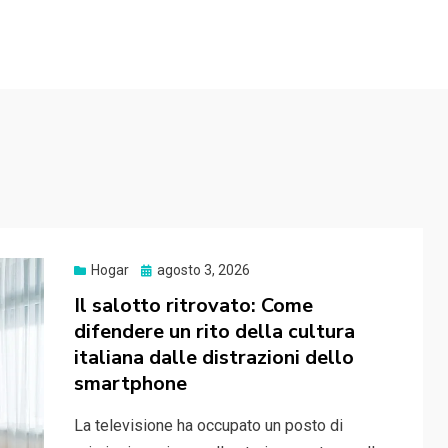
Publicado
Hogar
agosto 3, 2026
el
Il salotto ritrovato: Come
difendere un rito della cultura
italiana dalle distrazioni dello
smartphone
La televisione ha occupato un posto di