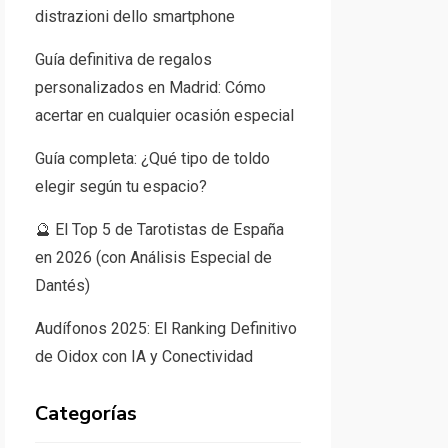
distrazioni dello smartphone
Guía definitiva de regalos
personalizados en Madrid: Cómo
acertar en cualquier ocasión especial
Guía completa: ¿Qué tipo de toldo
elegir según tu espacio?
🔮 El Top 5 de Tarotistas de España
en 2026 (con Análisis Especial de
Dantés)
Audífonos 2025: El Ranking Definitivo
de Oidox con IA y Conectividad
Categorías