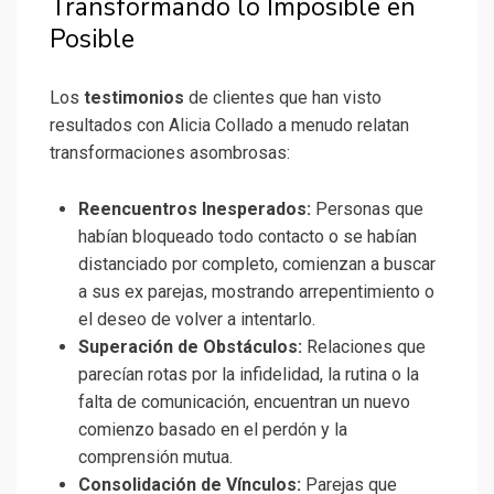
Transformando lo Imposible en
Posible
Los
testimonios
de clientes que han visto
resultados con Alicia Collado a menudo relatan
transformaciones asombrosas:
Reencuentros Inesperados:
Personas que
habían bloqueado todo contacto o se habían
distanciado por completo, comienzan a buscar
a sus ex parejas, mostrando arrepentimiento o
el deseo de volver a intentarlo.
Superación de Obstáculos:
Relaciones que
parecían rotas por la infidelidad, la rutina o la
falta de comunicación, encuentran un nuevo
comienzo basado en el perdón y la
comprensión mutua.
Consolidación de Vínculos:
Parejas que