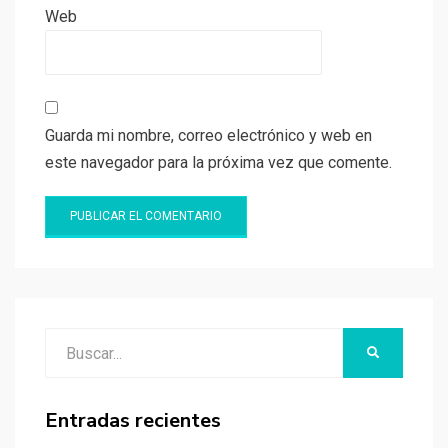
Web
Guarda mi nombre, correo electrónico y web en
este navegador para la próxima vez que comente.
Buscar:
BUSCAR
Entradas recientes