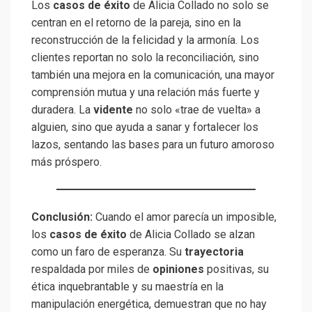
Los
casos de éxito
de Alicia Collado no solo se
centran en el retorno de la pareja, sino en la
reconstrucción de la felicidad y la armonía. Los
clientes reportan no solo la reconciliación, sino
también una mejora en la comunicación, una mayor
comprensión mutua y una relación más fuerte y
duradera. La
vidente
no solo «trae de vuelta» a
alguien, sino que ayuda a sanar y fortalecer los
lazos, sentando las bases para un futuro amoroso
más próspero.
Conclusión:
Cuando el amor parecía un imposible,
los
casos de éxito
de Alicia Collado se alzan
como un faro de esperanza. Su
trayectoria
respaldada por miles de
opiniones
positivas, su
ética inquebrantable y su maestría en la
manipulación energética, demuestran que no hay