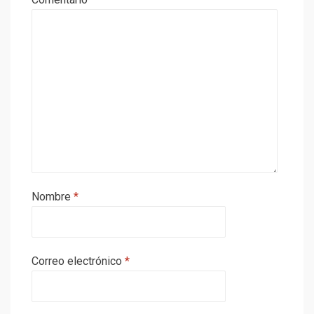
Nombre
*
Correo electrónico
*