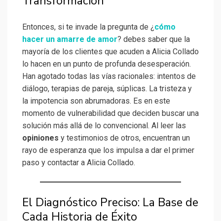
Transformación
Entonces, si te invade la pregunta de ¿
cómo
hacer un amarre de amor
? debes saber que la
mayoría de los clientes que acuden a Alicia Collado
lo hacen en un punto de profunda desesperación.
Han agotado todas las vías racionales: intentos de
diálogo, terapias de pareja, súplicas. La tristeza y
la impotencia son abrumadoras. Es en este
momento de vulnerabilidad que deciden buscar una
solución más allá de lo convencional. Al leer las
opiniones
y testimonios de otros, encuentran un
rayo de esperanza que los impulsa a dar el primer
paso y contactar a Alicia Collado.
El Diagnóstico Preciso: La Base de
Cada Historia de Éxito