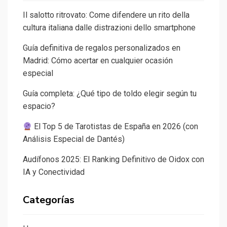
Il salotto ritrovato: Come difendere un rito della
cultura italiana dalle distrazioni dello smartphone
Guía definitiva de regalos personalizados en
Madrid: Cómo acertar en cualquier ocasión
especial
Guía completa: ¿Qué tipo de toldo elegir según tu
espacio?
El Top 5 de Tarotistas de España en 2026 (con
Análisis Especial de Dantés)
Audífonos 2025: El Ranking Definitivo de Oidox con
IA y Conectividad
Categorías