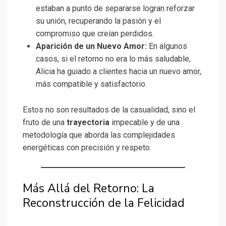
estaban a punto de separarse logran reforzar
su unión, recuperando la pasión y el
compromiso que creían perdidos.
Aparición de un Nuevo Amor:
En algunos
casos, si el retorno no era lo más saludable,
Alicia ha guiado a clientes hacia un nuevo amor,
más compatible y satisfactorio.
Estos no son resultados de la casualidad, sino el
fruto de una
trayectoria
impecable y de una
metodología que aborda las complejidades
energéticas con precisión y respeto.
Más Allá del Retorno: La
Reconstrucción de la Felicidad