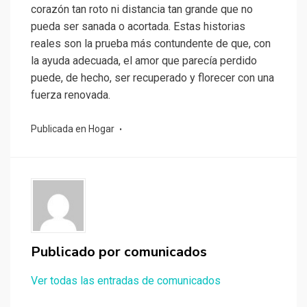
corazón tan roto ni distancia tan grande que no
pueda ser sanada o acortada. Estas historias
reales son la prueba más contundente de que, con
la ayuda adecuada, el amor que parecía perdido
puede, de hecho, ser recuperado y florecer con una
fuerza renovada.
Publicada en
Hogar
Publicado por
comunicados
Ver todas las entradas de comunicados