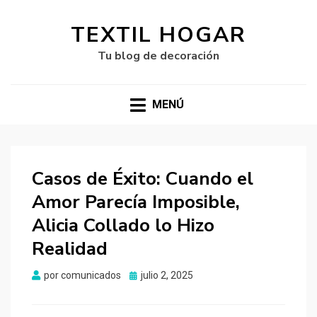
TEXTIL HOGAR
Tu blog de decoración
MENÚ
Casos de Éxito: Cuando el
Amor Parecía Imposible,
Alicia Collado lo Hizo
Realidad
Publicado
por
comunicados
julio 2, 2025
el