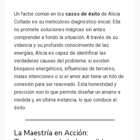
Un factor común en los
casos de éxito
de Alicia
Collado es su meticuloso diagnóstico inicial. Ella
no promete soluciones mágicas sin antes
comprender a fondo la situación. A través de su
videncia y su profundo conocimiento de las
energías, Alicia es capaz de identificar las
verdaderas causas del problema: si existen
bloqueos energéticos, influencias de terceros,
malas intenciones o si el amor aún tiene un hilo de
conexión para ser reavivado. Esta honestidad y
precisión son lo que permite diseñar un amarre a
medida y, en última instancia, lo que conduce al
éxito.
La Maestría en Acción: