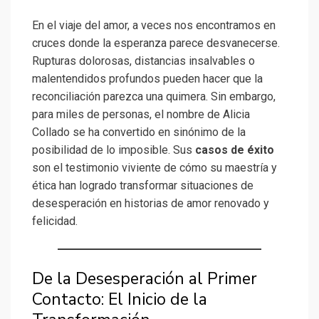
En el viaje del amor, a veces nos encontramos en
cruces donde la esperanza parece desvanecerse.
Rupturas dolorosas, distancias insalvables o
malentendidos profundos pueden hacer que la
reconciliación parezca una quimera. Sin embargo,
para miles de personas, el nombre de Alicia
Collado se ha convertido en sinónimo de la
posibilidad de lo imposible. Sus
casos de éxito
son el testimonio viviente de cómo su maestría y
ética han logrado transformar situaciones de
desesperación en historias de amor renovado y
felicidad.
De la Desesperación al Primer
Contacto: El Inicio de la