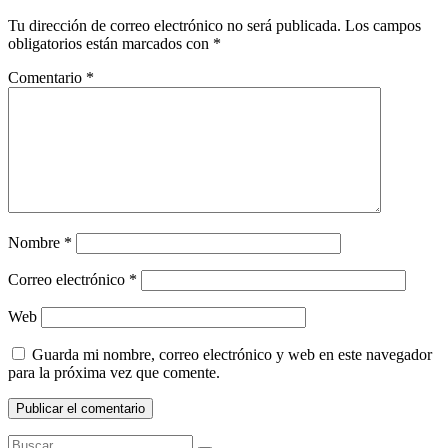
Tu dirección de correo electrónico no será publicada.
Los campos
obligatorios están marcados con
*
Comentario
*
Nombre
*
Correo electrónico
*
Web
Guarda mi nombre, correo electrónico y web en este navegador
para la próxima vez que comente.
Buscar: