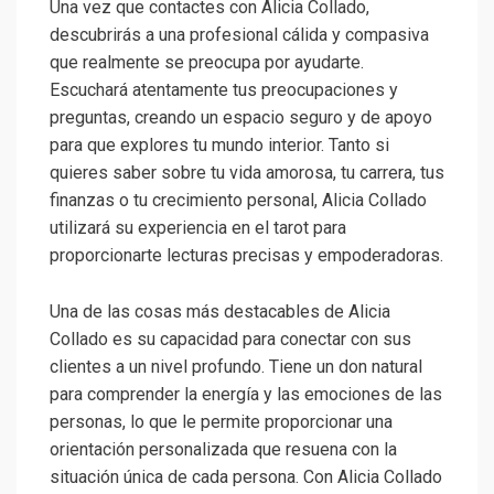
Una vez que contactes con Alicia Collado,
descubrirás a una profesional cálida y compasiva
que realmente se preocupa por ayudarte.
Escuchará atentamente tus preocupaciones y
preguntas, creando un espacio seguro y de apoyo
para que explores tu mundo interior. Tanto si
quieres saber sobre tu vida amorosa, tu carrera, tus
finanzas o tu crecimiento personal, Alicia Collado
utilizará su experiencia en el tarot para
proporcionarte lecturas precisas y empoderadoras.
Una de las cosas más destacables de Alicia
Collado es su capacidad para conectar con sus
clientes a un nivel profundo. Tiene un don natural
para comprender la energía y las emociones de las
personas, lo que le permite proporcionar una
orientación personalizada que resuena con la
situación única de cada persona. Con Alicia Collado