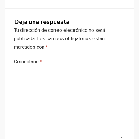
Deja una respuesta
Tu dirección de correo electrónico no será
publicada.
Los campos obligatorios están
marcados con
*
Comentario
*