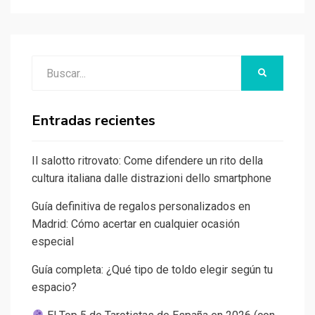
Buscar:
BUSCAR
Entradas recientes
Il salotto ritrovato: Come difendere un rito della
cultura italiana dalle distrazioni dello smartphone
Guía definitiva de regalos personalizados en
Madrid: Cómo acertar en cualquier ocasión
especial
Guía completa: ¿Qué tipo de toldo elegir según tu
espacio?