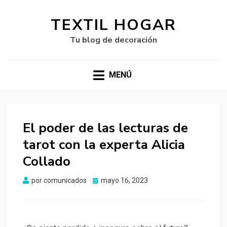
TEXTIL HOGAR
Tu blog de decoración
MENÚ
El poder de las lecturas de
tarot con la experta Alicia
Collado
Publicado
por
comunicados
mayo 16, 2023
el