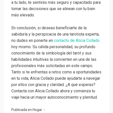
a tu lado, te sentirás más seguro y capacitado para
tomar las decisiones que se alinean con tu bien
más elevado.
En conclusión, si deseas beneficiarte de la
sabiduría y la perspicacia de una tarotista experta,
no dudes en ponerte en
contacto de Alicia Collado
hoy mismo. Su cálida personalidad, su profundo
conocimiento de la simbología del tarot y sus
habilidades intuitivas la convierten en una de las
profesionales más solicitadas en este campo.
Tanto si te enfrentas a retos como a oportunidades
en tu vida, Alicia Collado puede ayudarte a navegar
por ellos con gracia y claridad. ¿A qué esperas?
Contacta con Alicia Collado ahora y comienza tu
viaje hacia un mayor autoconocimiento y plenitud.
Publicada en
Hogar