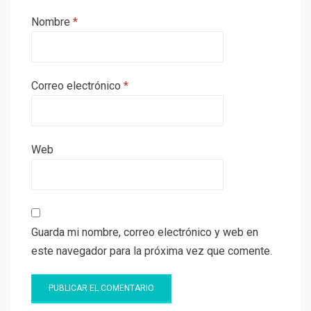
Nombre
*
Correo electrónico
*
Web
Guarda mi nombre, correo electrónico y web en
este navegador para la próxima vez que comente.