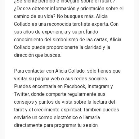
¿Se siente perdido e inseguro sobre el futuro?
¿Desea obtener información y orientación sobre el
camino de su vida? No busques más, Alicia
Collado es una reconocida tarotista experta. Con
sus años de experiencia y su profundo
conocimiento del simbolismo de las cartas, Alicia
Collado puede proporcionarte la claridad y la
dirección que buscas.
Para contactar con Alicia Collado, sólo tienes que
visitar su página web o sus redes sociales.
Puedes encontrarla en Facebook, Instagram y
Twitter, donde comparte regularmente sus
consejos y puntos de vista sobre la lectura del
tarot y el crecimiento espiritual. También puedes
enviarle un correo electrónico o llamarla
directamente para programar tu sesión.