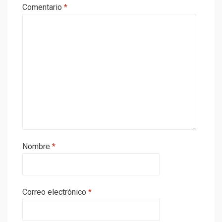
Comentario
*
Nombre
*
Correo electrónico
*