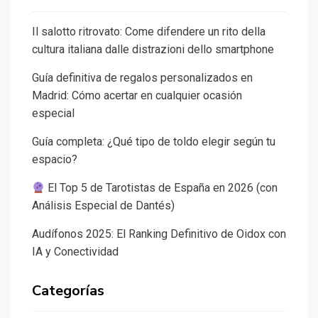
Il salotto ritrovato: Come difendere un rito della
cultura italiana dalle distrazioni dello smartphone
Guía definitiva de regalos personalizados en
Madrid: Cómo acertar en cualquier ocasión
especial
Guía completa: ¿Qué tipo de toldo elegir según tu
espacio?
El Top 5 de Tarotistas de España en 2026 (con
Análisis Especial de Dantés)
Audífonos 2025: El Ranking Definitivo de Oidox con
IA y Conectividad
Categorías