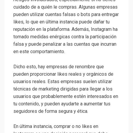
cuidado de a quién le compras. Algunas empresas
pueden utilizar cuentas falsas o bots para entregar
likes, lo que en última instancia puede dañar tu
reputación en la plataforma. Además, Instagram ha
tomado medidas enérgicas contra la participación
falsa y puede penalizar a las cuentas que incurran
en este comportamiento.
Dicho esto, hay empresas de renombre que
pueden proporcionar likes reales y orgánicos de
usuarios reales. Estas empresas suelen utilizar
técnicas de marketing dirigidas para llegar a los
usuarios que probablemente estén interesados en
tu contenido, y pueden ayudarte a aumentar tus
seguidores de forma segura y ética.
En última instancia, comprar o no likes en