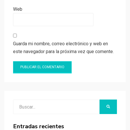
Web
Guarda mi nombre, correo electrónico y web en
este navegador para la próxima vez que comente.
Buscar:
BUSCAR
Entradas recientes