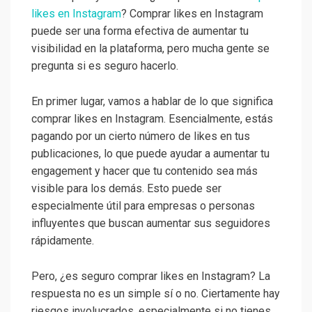
likes en Instagram
? Comprar likes en Instagram
puede ser una forma efectiva de aumentar tu
visibilidad en la plataforma, pero mucha gente se
pregunta si es seguro hacerlo.
En primer lugar, vamos a hablar de lo que significa
comprar likes en Instagram. Esencialmente, estás
pagando por un cierto número de likes en tus
publicaciones, lo que puede ayudar a aumentar tu
engagement y hacer que tu contenido sea más
visible para los demás. Esto puede ser
especialmente útil para empresas o personas
influyentes que buscan aumentar sus seguidores
rápidamente.
Pero, ¿es seguro comprar likes en Instagram? La
respuesta no es un simple sí o no. Ciertamente hay
riesgos involucrados, especialmente si no tienes