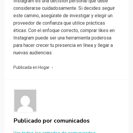
Instagram es una decisión personal que debe
considerarse cuidadosamente. Si decides seguir
este camino, asegúrate de investigar y elegir un
proveedor de confianza que utilice prácticas
éticas. Con el enfoque correcto, comprar likes en
Instagram puede ser una herramienta poderosa
para hacer crecer tu presencia en línea y llegar a
nuevas audiencias.
Publicada en
Hogar
Publicado por
comunicados