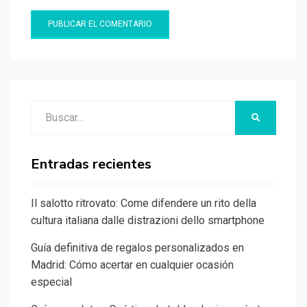
Buscar:
BUSCAR
Entradas recientes
Il salotto ritrovato: Come difendere un rito della
cultura italiana dalle distrazioni dello smartphone
Guía definitiva de regalos personalizados en
Madrid: Cómo acertar en cualquier ocasión
especial