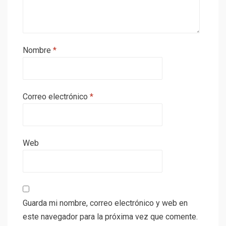
Nombre
*
Correo electrónico
*
Web
Guarda mi nombre, correo electrónico y web en
este navegador para la próxima vez que comente.