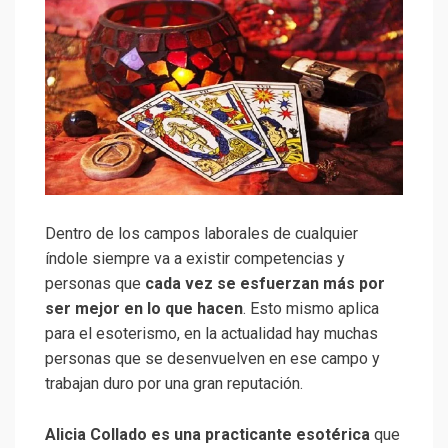
Dentro de los campos laborales de cualquier
índole siempre va a existir competencias y
personas que
cada vez se esfuerzan más por
ser mejor en lo que hacen
. Esto mismo aplica
para el esoterismo, en la actualidad hay muchas
personas que se desenvuelven en ese campo y
trabajan duro por una gran reputación.
Alicia Collado es una practicante esotérica
que