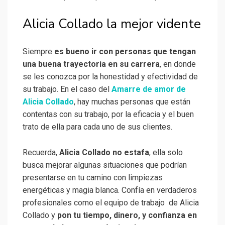
Alicia Collado la mejor vidente
Siempre
es bueno ir con personas que tengan
una buena trayectoria en su carrera
, en donde
se les conozca por la honestidad y efectividad de
su trabajo. En el caso del
Amarre de amor de
Alicia Collado
, hay muchas personas que están
contentas con su trabajo, por la eficacia y el buen
trato de ella para cada uno de sus clientes.
Recuerda,
Alicia Collado no estafa
, ella solo
busca mejorar algunas situaciones que podrían
presentarse en tu camino con limpiezas
energéticas y magia blanca. Confía en verdaderos
profesionales como el equipo de trabajo de Alicia
Collado y
pon tu tiempo, dinero, y confianza en