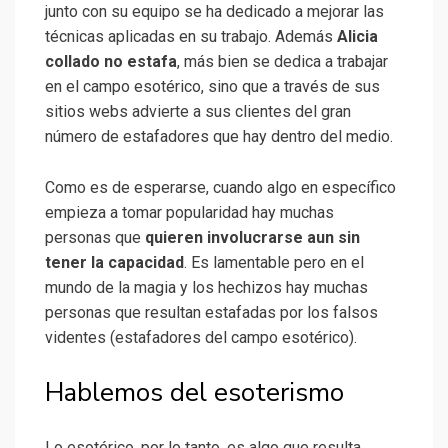
junto con su equipo se ha dedicado a mejorar las
técnicas aplicadas en su trabajo. Además
Alicia
collado no estafa
, más bien se dedica a trabajar
en el campo esotérico, sino que a través de sus
sitios webs advierte a sus clientes del gran
número de estafadores que hay dentro del medio.
Como es de esperarse, cuando algo en específico
empieza a tomar popularidad hay muchas
personas que
quieren involucrarse aun sin
tener la capacidad
. Es lamentable pero en el
mundo de la magia y los hechizos hay muchas
personas que resultan estafadas por los falsos
videntes (estafadores del campo esotérico).
Hablemos del esoterismo
Lo esotérico, por lo tanto, es algo que resulta