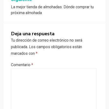
La mejor tienda de almohadas: Dónde comprar tu
próxima almohada
Deja una respuesta
Tu dirección de correo electrónico no será
publicada.
Los campos obligatorios están
marcados con
*
Comentario
*