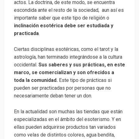
actos. La doctrina, de este modo, se encuentra
escondida ante el resto de la sociedad, aun así es
importante saber que este tipo de religión o
inclinación esotérica debe ser estudiada y
practicada
.
Ciertas disciplinas esotéricas, como el tarot y la
astrología, han terminado integrándose a la cultura
occidental.
Sus saberes y sus prácticas, en este
marco, se comercializan y son ofrecidos a
toda la comunidad.
Este tipo de prácticas si
pueden ser practicadas por personas que no
necesariamente deban tener un don.
En la actualidad son muchas las tiendas que están
especializadas en el ámbito del esoterismo. Y en
ellas pueden adquirirse productos tan variados
como velas de distintos colores, agua bendita,