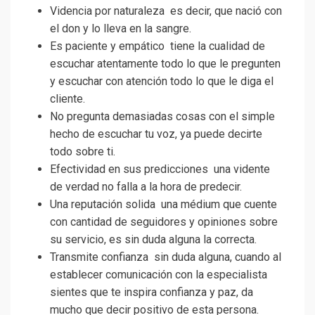
Videncia por naturaleza es decir, que nació con
el don y lo lleva en la sangre.
Es paciente y empático tiene la cualidad de
escuchar atentamente todo lo que le pregunten
y escuchar con atención todo lo que le diga el
cliente.
No pregunta demasiadas cosas con el simple
hecho de escuchar tu voz, ya puede decirte
todo sobre ti.
Efectividad en sus predicciones una vidente
de verdad no falla a la hora de predecir.
Una reputación solida una médium que cuente
con cantidad de seguidores y opiniones sobre
su servicio, es sin duda alguna la correcta.
Transmite confianza sin duda alguna, cuando al
establecer comunicación con la especialista
sientes que te inspira confianza y paz, da
mucho que decir positivo de esta persona.