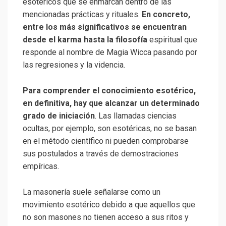
esotéricos que se enmarcan dentro de las
mencionadas prácticas y rituales.
En concreto,
entre los más significativos se encuentran
desde el karma hasta la filosofía
espiritual que
responde al nombre de Magia Wicca pasando por
las regresiones y la videncia.
Para comprender el conocimiento esotérico,
en definitiva, hay que alcanzar un determinado
grado de iniciación
. Las llamadas ciencias
ocultas, por ejemplo, son esotéricas, no se basan
en el método científico ni pueden comprobarse
sus postulados a través de demostraciones
empíricas.
La masonería suele señalarse como un
movimiento esotérico debido a que aquellos que
no son masones no tienen acceso a sus ritos y