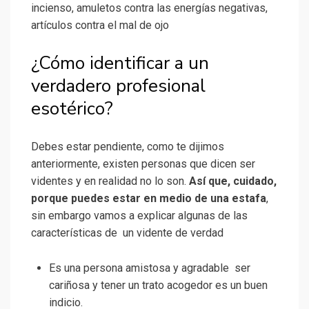
incienso, amuletos contra las energías negativas,
artículos contra el mal de ojo
¿Cómo identificar a un
verdadero profesional
esotérico?
Debes estar pendiente, como te dijimos
anteriormente, existen personas que dicen ser
videntes y en realidad no lo son.
Así que, cuidado,
porque puedes estar en medio de una estafa
,
sin embargo vamos a explicar algunas de las
características de un vidente de verdad
Es una persona amistosa y agradable ser
cariñosa y tener un trato acogedor es un buen
indicio.