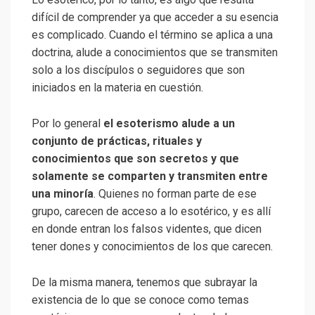
difícil de comprender ya que acceder a su esencia
es complicado. Cuando el término se aplica a una
doctrina, alude a conocimientos que se transmiten
solo a los discípulos o seguidores que son
iniciados en la materia en cuestión.
Por lo general
el esoterismo alude a un
conjunto de prácticas, rituales y
conocimientos que son secretos y que
solamente se comparten y transmiten entre
una minoría
. Quienes no forman parte de ese
grupo, carecen de acceso a lo esotérico, y es allí
en donde entran los falsos videntes, que dicen
tener dones y conocimientos de los que carecen.
De la misma manera, tenemos que subrayar la
existencia de lo que se conoce como temas