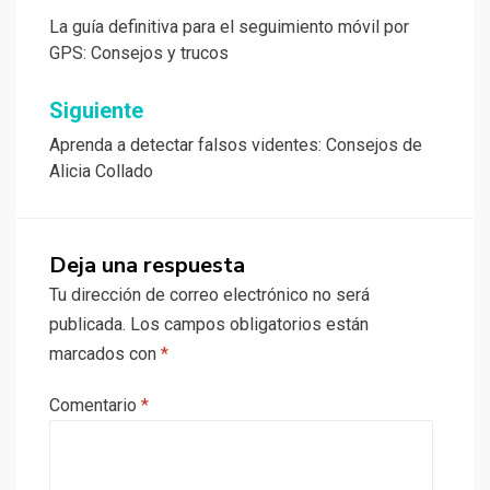
de
La guía definitiva para el seguimiento móvil por
GPS: Consejos y trucos
entradas
Siguiente
Aprenda a detectar falsos videntes: Consejos de
Alicia Collado
Deja una respuesta
Tu dirección de correo electrónico no será
publicada.
Los campos obligatorios están
marcados con
*
Comentario
*