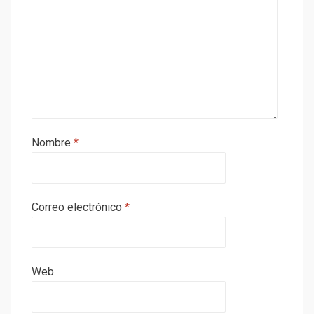
Nombre
*
Correo electrónico
*
Web