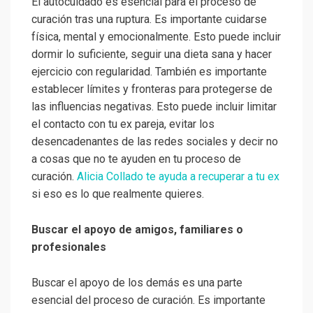
El autocuidado es esencial para el proceso de
curación tras una ruptura. Es importante cuidarse
física, mental y emocionalmente. Esto puede incluir
dormir lo suficiente, seguir una dieta sana y hacer
ejercicio con regularidad. También es importante
establecer límites y fronteras para protegerse de
las influencias negativas. Esto puede incluir limitar
el contacto con tu ex pareja, evitar los
desencadenantes de las redes sociales y decir no
a cosas que no te ayuden en tu proceso de
curación.
Alicia Collado te ayuda a recuperar a tu ex
si eso es lo que realmente quieres.
Buscar el apoyo de amigos, familiares o
profesionales
Buscar el apoyo de los demás es una parte
esencial del proceso de curación. Es importante