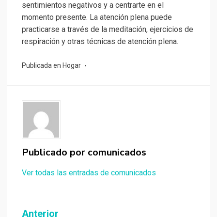
sentimientos negativos y a centrarte en el
momento presente. La atención plena puede
practicarse a través de la meditación, ejercicios de
respiración y otras técnicas de atención plena.
Publicada en
Hogar
Publicado por
comunicados
Ver todas las entradas de comunicados
Navegación
Anterior