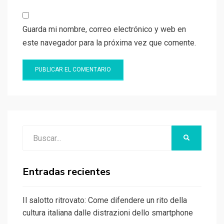
Guarda mi nombre, correo electrónico y web en
este navegador para la próxima vez que comente.
Buscar:
BUSCAR
Entradas recientes
Il salotto ritrovato: Come difendere un rito della
cultura italiana dalle distrazioni dello smartphone