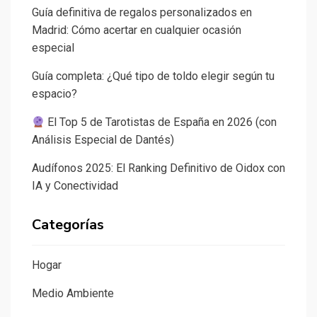
Guía definitiva de regalos personalizados en
Madrid: Cómo acertar en cualquier ocasión
especial
Guía completa: ¿Qué tipo de toldo elegir según tu
espacio?
El Top 5 de Tarotistas de España en 2026 (con
Análisis Especial de Dantés)
Audífonos 2025: El Ranking Definitivo de Oidox con
IA y Conectividad
Categorías
Hogar
Medio Ambiente