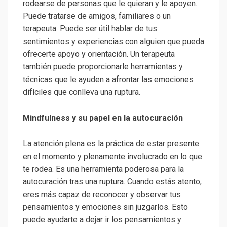
rodearse de personas que le quieran y le apoyen.
Puede tratarse de amigos, familiares o un
terapeuta. Puede ser útil hablar de tus
sentimientos y experiencias con alguien que pueda
ofrecerte apoyo y orientación. Un terapeuta
también puede proporcionarle herramientas y
técnicas que le ayuden a afrontar las emociones
difíciles que conlleva una ruptura.
Mindfulness y su papel en la autocuración
La atención plena es la práctica de estar presente
en el momento y plenamente involucrado en lo que
te rodea. Es una herramienta poderosa para la
autocuración tras una ruptura. Cuando estás atento,
eres más capaz de reconocer y observar tus
pensamientos y emociones sin juzgarlos. Esto
puede ayudarte a dejar ir los pensamientos y