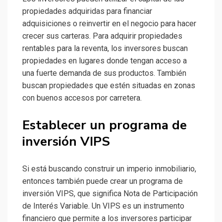
propiedades adquiridas para financiar
adquisiciones o reinvertir en el negocio para hacer
crecer sus carteras. Para adquirir propiedades
rentables para la reventa, los inversores buscan
propiedades en lugares donde tengan acceso a
una fuerte demanda de sus productos. También
buscan propiedades que estén situadas en zonas
con buenos accesos por carretera.
Establecer un programa de
inversión VIPS
Si está buscando construir un imperio inmobiliario,
entonces también puede crear un programa de
inversión VIPS, que significa Nota de Participación
de Interés Variable. Un VIPS es un instrumento
financiero que permite a los inversores participar