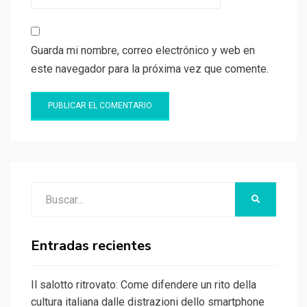
Guarda mi nombre, correo electrónico y web en
este navegador para la próxima vez que comente.
Buscar:
BUSCAR
Entradas recientes
Il salotto ritrovato: Come difendere un rito della
cultura italiana dalle distrazioni dello smartphone