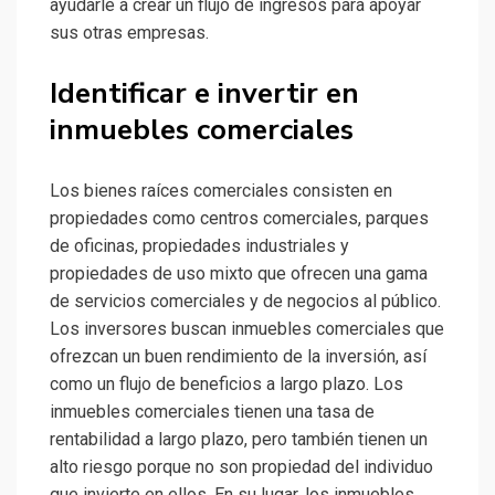
ayudarle a crear un flujo de ingresos para apoyar
sus otras empresas.
Identificar e invertir en
inmuebles comerciales
Los bienes raíces comerciales consisten en
propiedades como centros comerciales, parques
de oficinas, propiedades industriales y
propiedades de uso mixto que ofrecen una gama
de servicios comerciales y de negocios al público.
Los inversores buscan inmuebles comerciales que
ofrezcan un buen rendimiento de la inversión, así
como un flujo de beneficios a largo plazo. Los
inmuebles comerciales tienen una tasa de
rentabilidad a largo plazo, pero también tienen un
alto riesgo porque no son propiedad del individuo
que invierte en ellos. En su lugar, los inmuebles