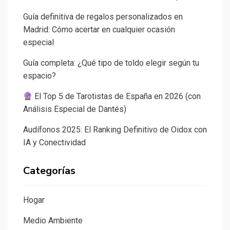
Guía definitiva de regalos personalizados en
Madrid: Cómo acertar en cualquier ocasión
especial
Guía completa: ¿Qué tipo de toldo elegir según tu
espacio?
El Top 5 de Tarotistas de España en 2026 (con
Análisis Especial de Dantés)
Audífonos 2025: El Ranking Definitivo de Oidox con
IA y Conectividad
Categorías
Hogar
Medio Ambiente