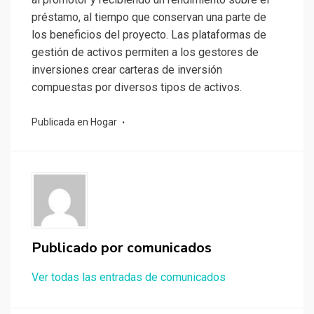
préstamo, al tiempo que conservan una parte de
los beneficios del proyecto. Las plataformas de
gestión de activos permiten a los gestores de
inversiones crear carteras de inversión
compuestas por diversos tipos de activos.
Publicada en
Hogar
Publicado por
comunicados
Ver todas las entradas de comunicados