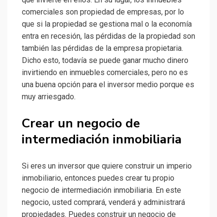
comerciales son propiedad de empresas, por lo
que si la propiedad se gestiona mal o la economía
entra en recesión, las pérdidas de la propiedad son
también las pérdidas de la empresa propietaria.
Dicho esto, todavía se puede ganar mucho dinero
invirtiendo en inmuebles comerciales, pero no es
una buena opción para el inversor medio porque es
muy arriesgado.
Crear un negocio de
intermediación inmobiliaria
Si eres un inversor que quiere construir un imperio
inmobiliario, entonces puedes crear tu propio
negocio de intermediación inmobiliaria. En este
negocio, usted comprará, venderá y administrará
propiedades. Puedes construir un negocio de