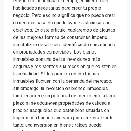
Puede que no tengas el tiempo, el dinero o las
habilidades necesarias para crear tu propio
negocio. Pero eso no significa que no pueda crear
un negocio paralelo que le ayude a alcanzar sus
objetivos. En este artículo, hablaremos de algunas
de las mejores formas de construir un imperio
inmobiliario desde cero identificando e invirtiendo
en propiedades comerciales. Los bienes
inmuebles son una de las inversiones más
seguras y resistentes a la recesión que existen en
la actualidad. Sí, los precios de los bienes
inmuebles fluctúan con la demanda del mercado;
sin embargo, la inversión en bienes inmuebles
también ofrece un potencial de crecimiento a largo
plazo si se adquieren propiedades de calidad a
precios asequibles que estén bien situadas en
lugares con buenos accesos por carretera. Por lo
tanto, una inversión en bienes raíces puede