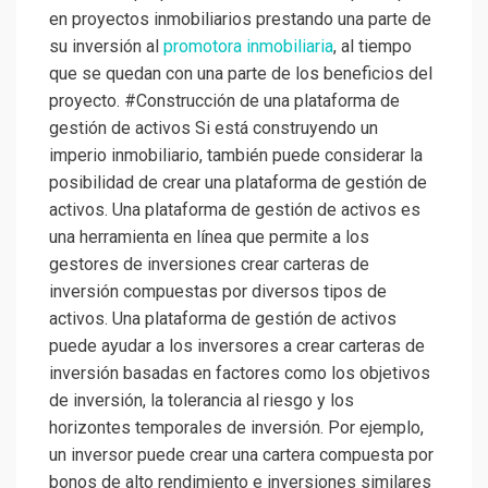
en proyectos inmobiliarios prestando una parte de
su inversión al
promotora inmobiliaria
, al tiempo
que se quedan con una parte de los beneficios del
proyecto. #Construcción de una plataforma de
gestión de activos Si está construyendo un
imperio inmobiliario, también puede considerar la
posibilidad de crear una plataforma de gestión de
activos. Una plataforma de gestión de activos es
una herramienta en línea que permite a los
gestores de inversiones crear carteras de
inversión compuestas por diversos tipos de
activos. Una plataforma de gestión de activos
puede ayudar a los inversores a crear carteras de
inversión basadas en factores como los objetivos
de inversión, la tolerancia al riesgo y los
horizontes temporales de inversión. Por ejemplo,
un inversor puede crear una cartera compuesta por
bonos de alto rendimiento e inversiones similares