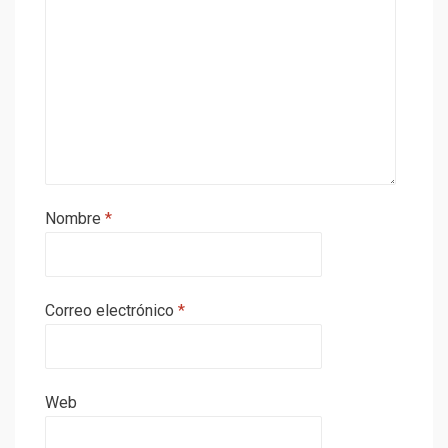
Nombre
*
Correo electrónico
*
Web