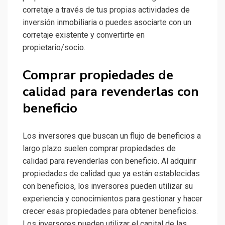
corretaje a través de tus propias actividades de
inversión inmobiliaria o puedes asociarte con un
corretaje existente y convertirte en
propietario/socio.
Comprar propiedades de
calidad para revenderlas con
beneficio
Los inversores que buscan un flujo de beneficios a
largo plazo suelen comprar propiedades de
calidad para revenderlas con beneficio. Al adquirir
propiedades de calidad que ya están establecidas
con beneficios, los inversores pueden utilizar su
experiencia y conocimientos para gestionar y hacer
crecer esas propiedades para obtener beneficios.
Los inversores pueden utilizar el capital de las