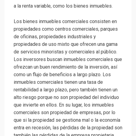
a la renta variable, como los bienes inmuebles.
Los bienes inmuebles comerciales consisten en
propiedades como centros comerciales, parques
de oficinas, propiedades industriales y
propiedades de uso mixto que ofrecen una gama
de servicios minoristas y comerciales al público.
Los inversores buscan inmuebles comerciales que
ofrezcan un buen rendimiento de la inversión, así
como un flujo de beneficios a largo plazo. Los
inmuebles comerciales tienen una tasa de
rentabilidad a largo plazo, pero también tienen un
alto riesgo porque no son propiedad del individuo
que invierte en ellos. En su lugar, los inmuebles
comerciales son propiedad de empresas, por lo
que si la propiedad se gestiona mal o la economía
entra en recesión, las pérdidas de la propiedad son
también las pérdidas de la empresa propietaria.