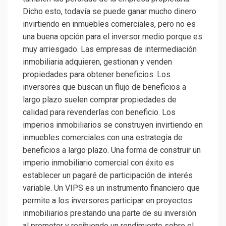
Dicho esto, todavía se puede ganar mucho dinero
invirtiendo en inmuebles comerciales, pero no es
una buena opción para el inversor medio porque es
muy arriesgado. Las empresas de intermediación
inmobiliaria adquieren, gestionan y venden
propiedades para obtener beneficios. Los
inversores que buscan un flujo de beneficios a
largo plazo suelen comprar propiedades de
calidad para revenderlas con beneficio. Los
imperios inmobiliarios se construyen invirtiendo en
inmuebles comerciales con una estrategia de
beneficios a largo plazo. Una forma de construir un
imperio inmobiliario comercial con éxito es
establecer un pagaré de participación de interés
variable. Un VIPS es un instrumento financiero que
permite a los inversores participar en proyectos
inmobiliarios prestando una parte de su inversión
al promotor y recibiendo un rendimiento sobre el