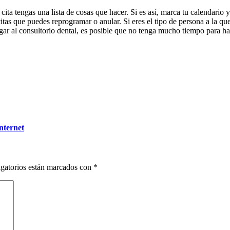
 cita tengas una lista de cosas que hacer. Si es así, marca tu calendario 
tas que puedes reprogramar o anular. Si eres el tipo de persona a la que 
legar al consultorio dental, es posible que no tenga mucho tiempo para ha
nternet
gatorios están marcados con
*