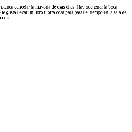
y planea cancelar la mayoría de esas citas. Hay que tener la boca
le gusta llevar un libro u otra cosa para pasar el tiempo en la sala de
cerlo.